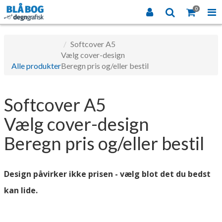
0
Softcover A5
Vælg cover-design
Alle produkter
Beregn pris og/eller bestil
Softcover A5
Vælg cover-design
Beregn pris og/eller bestil
Design påvirker ikke prisen - vælg blot det du bedst
kan lide.