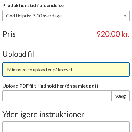
Produktionstid / afsendelse
Pris
920,00 kr.
Upload fil
Minimum en upload er påkrævet
Upload PDF fil til indhold her (én samlet pdf)
Vælg
Yderligere instruktioner